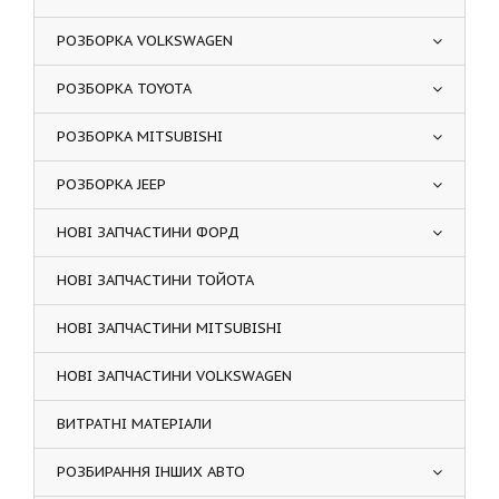
РОЗБОРКА VOLKSWAGEN
РОЗБОРКА TOYOTA
РОЗБОРКА MITSUBISHI
РОЗБОРКА JEEP
НОВІ ЗАПЧАСТИНИ ФОРД
НОВІ ЗАПЧАСТИНИ ТОЙОТА
НОВІ ЗАПЧАСТИНИ MITSUBISHI
НОВІ ЗАПЧАСТИНИ VOLKSWAGEN
ВИТРАТНІ МАТЕРІАЛИ
РОЗБИРАННЯ ІНШИХ АВТО