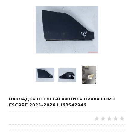
НАКЛАДКА ПЕТЛІ БАГАЖНИКА ПРАВА FORD
ESCAPE 2023-2026 LJ6BS42946