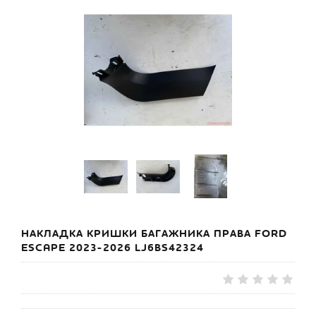
НАКЛАДКА КРИШКИ БАГАЖНИКА ПРАВА FORD
ESCAPE 2023-2026 LJ6BS42324