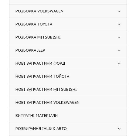
РОЗБОРКА VOLKSWAGEN
РОЗБОРКА TOYOTA
РОЗБОРКА MITSUBISHI
РОЗБОРКА JEEP
НОВІ ЗАПЧАСТИНИ ФОРД
НОВІ ЗАПЧАСТИНИ ТОЙОТА
НОВІ ЗАПЧАСТИНИ MITSUBISHI
НОВІ ЗАПЧАСТИНИ VOLKSWAGEN
ВИТРАТНІ МАТЕРІАЛИ
РОЗБИРАННЯ ІНШИХ АВТО