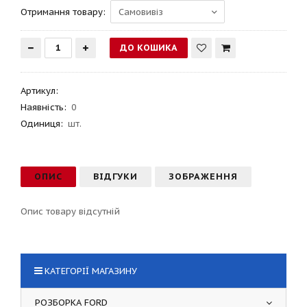
Отримання товару:
Артикул
:
Наявність:
0
Одиниця:
шт.
ОПИС
ВІДГУКИ
ЗОБРАЖЕННЯ
Опис товару відсутній
КАТЕГОРІЇ МАГАЗИНУ
РОЗБОРКА FORD