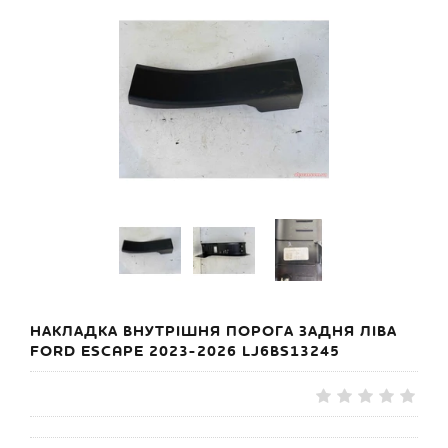
НАКЛАДКА ВНУТРІШНЯ ПОРОГА ЗАДНЯ ЛІВА
FORD ESCAPE 2023-2026 LJ6BS13245