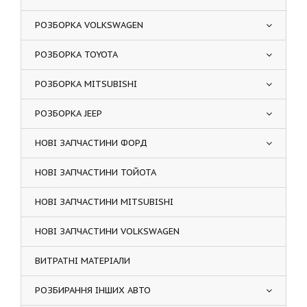
РОЗБОРКА VOLKSWAGEN
РОЗБОРКА TOYOTA
РОЗБОРКА MITSUBISHI
РОЗБОРКА JEEP
НОВІ ЗАПЧАСТИНИ ФОРД
НОВІ ЗАПЧАСТИНИ ТОЙОТА
НОВІ ЗАПЧАСТИНИ MITSUBISHI
НОВІ ЗАПЧАСТИНИ VOLKSWAGEN
ВИТРАТНІ МАТЕРІАЛИ
РОЗБИРАННЯ ІНШИХ АВТО