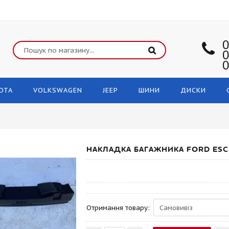
0
0
0
OTA
VOLKSWAGEN
JEEP
ШИНИ
ДИСКИ
НАКЛАДКА БАГАЖНИКА FORD ESCA
Отримання товару: