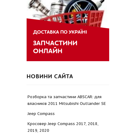
ДОСТАВКА ПО УКРАЇНІ
ЗАПЧАСТИНИ
ОНЛАЙН
НОВИНИ САЙТА
Розборка та запчастини ABSCAR: для
власників 2011 Mitsubishi Outlander SE
Jeep Compass
Кросовер Jeep Compass 2017, 2018,
2019, 2020