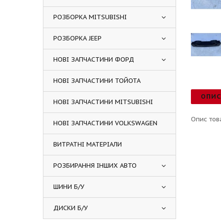
РОЗБОРКА MITSUBISHI
РОЗБОРКА JEEP
НОВІ ЗАПЧАСТИНИ ФОРД
НОВІ ЗАПЧАСТИНИ ТОЙОТА
ОПИ
НОВІ ЗАПЧАСТИНИ MITSUBISHI
Опис тов
НОВІ ЗАПЧАСТИНИ VOLKSWAGEN
ВИТРАТНІ МАТЕРІАЛИ
РОЗБИРАННЯ ІНШИХ АВТО
ШИНИ Б/У
ДИСКИ Б/У