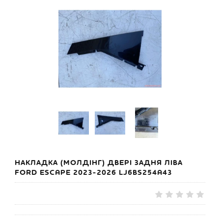
НАКЛАДКА (МОЛДІНГ) ДВЕРІ ЗАДНЯ ЛІВА
FORD ESCAPE 2023-2026 LJ6BS254A43