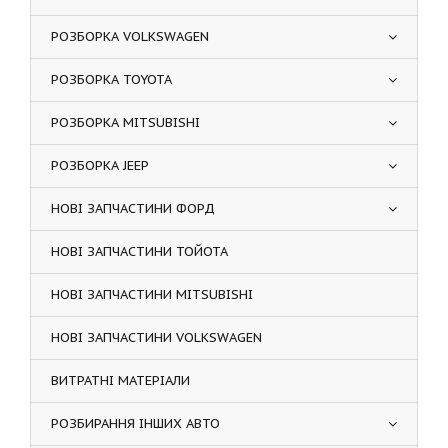
РОЗБОРКА VOLKSWAGEN
РОЗБОРКА TOYOTA
РОЗБОРКА MITSUBISHI
РОЗБОРКА JEEP
НОВІ ЗАПЧАСТИНИ ФОРД
НОВІ ЗАПЧАСТИНИ ТОЙОТА
НОВІ ЗАПЧАСТИНИ MITSUBISHI
НОВІ ЗАПЧАСТИНИ VOLKSWAGEN
ВИТРАТНІ МАТЕРІАЛИ
РОЗБИРАННЯ ІНШИХ АВТО