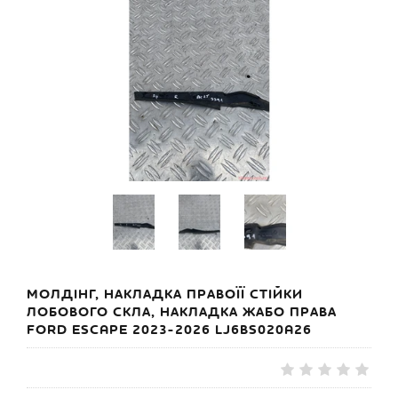
МОЛДІНГ, НАКЛАДКА ПРАВОЇЇ СТІЙКИ
ЛОБОВОГО СКЛА, НАКЛАДКА ЖАБО ПРАВА
FORD ESCAPE 2023-2026 LJ6BS020A26