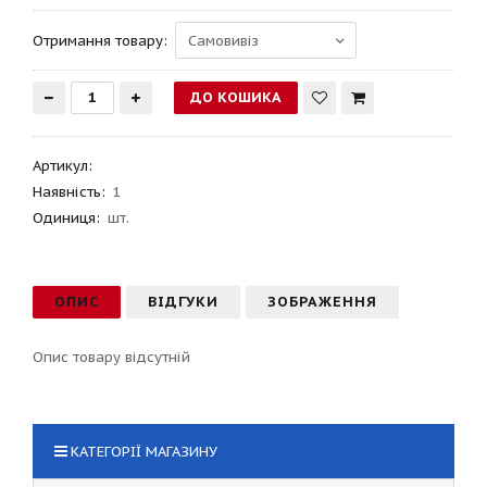
Отримання товару:
Артикул
:
Наявність:
1
Одиниця:
шт.
ОПИС
ВІДГУКИ
ЗОБРАЖЕННЯ
Опис товару відсутній
КАТЕГОРІЇ МАГАЗИНУ