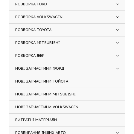
РОЗБОРКА FORD
РОЗБОРКА VOLKSWAGEN
РОЗБОРКА TOYOTA
РОЗБОРКА MITSUBISHI
РОЗБОРКА JEEP
НОВІ ЗАПЧАСТИНИ ФОРД
НОВІ ЗАПЧАСТИНИ ТОЙОТА
НОВІ ЗАПЧАСТИНИ MITSUBISHI
НОВІ ЗАПЧАСТИНИ VOLKSWAGEN
ВИТРАТНІ МАТЕРІАЛИ
РОЗБИРАННЯ ІНШИХ АВТО