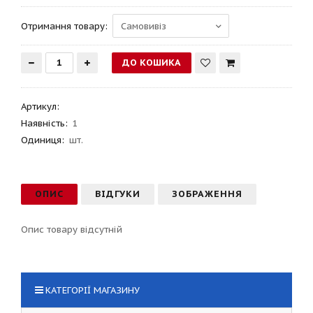
Отримання товару:
Артикул
:
Наявність:
1
Одиниця:
шт.
ОПИС
ВІДГУКИ
ЗОБРАЖЕННЯ
Опис товару відсутній
КАТЕГОРІЇ МАГАЗИНУ