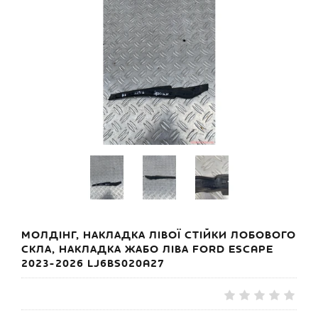
МОЛДІНГ, НАКЛАДКА ЛІВОЇ СТІЙКИ ЛОБОВОГО
СКЛА, НАКЛАДКА ЖАБО ЛІВА FORD ESCAPE
2023-2026 LJ6BS020A27