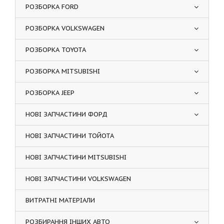
РОЗБОРКА FORD
РОЗБОРКА VOLKSWAGEN
РОЗБОРКА TOYOTA
РОЗБОРКА MITSUBISHI
РОЗБОРКА JEEP
НОВІ ЗАПЧАСТИНИ ФОРД
НОВІ ЗАПЧАСТИНИ ТОЙОТА
НОВІ ЗАПЧАСТИНИ MITSUBISHI
НОВІ ЗАПЧАСТИНИ VOLKSWAGEN
ВИТРАТНІ МАТЕРІАЛИ
РОЗБИРАННЯ ІНШИХ АВТО