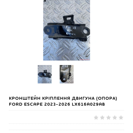
КРОНШТЕЙН КРІПЛЕННЯ ДВИГУНА (ОПОРА)
FORD ESCAPE 2023-2026 LX616A029AB