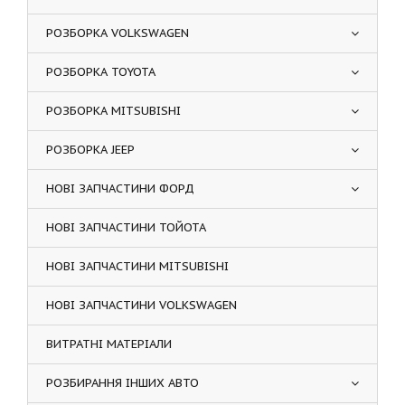
РОЗБОРКА VOLKSWAGEN
РОЗБОРКА TOYOTA
РОЗБОРКА MITSUBISHI
РОЗБОРКА JEEP
НОВІ ЗАПЧАСТИНИ ФОРД
НОВІ ЗАПЧАСТИНИ ТОЙОТА
НОВІ ЗАПЧАСТИНИ MITSUBISHI
НОВІ ЗАПЧАСТИНИ VOLKSWAGEN
ВИТРАТНІ МАТЕРІАЛИ
РОЗБИРАННЯ ІНШИХ АВТО