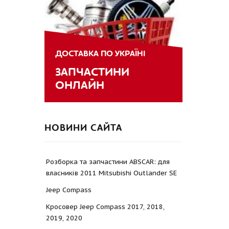
ДОСТАВКА ПО УКРАЇНІ
ЗАПЧАСТИНИ
ОНЛАЙН
НОВИНИ САЙТА
Розборка та запчастини ABSCAR: для
власників 2011 Mitsubishi Outlander SE
Jeep Compass
Кросовер Jeep Compass 2017, 2018,
2019, 2020