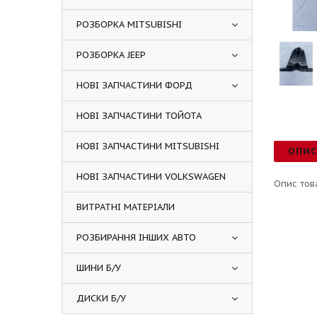
РОЗБОРКА MITSUBISHI
РОЗБОРКА JEEP
НОВІ ЗАПЧАСТИНИ ФОРД
НОВІ ЗАПЧАСТИНИ ТОЙОТА
НОВІ ЗАПЧАСТИНИ MITSUBISHI
ОПИ
НОВІ ЗАПЧАСТИНИ VOLKSWAGEN
Опис тов
ВИТРАТНІ МАТЕРІАЛИ
РОЗБИРАННЯ ІНШИХ АВТО
ШИНИ Б/У
ДИСКИ Б/У