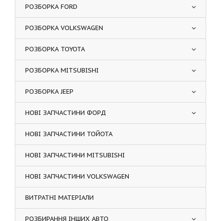
РОЗБОРКА FORD
РОЗБОРКА VOLKSWAGEN
РОЗБОРКА TOYOTA
РОЗБОРКА MITSUBISHI
РОЗБОРКА JEEP
НОВІ ЗАПЧАСТИНИ ФОРД
НОВІ ЗАПЧАСТИНИ ТОЙОТА
НОВІ ЗАПЧАСТИНИ MITSUBISHI
НОВІ ЗАПЧАСТИНИ VOLKSWAGEN
ВИТРАТНІ МАТЕРІАЛИ
РОЗБИРАННЯ ІНШИХ АВТО