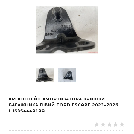
КРОНШТЕЙН АМОРТИЗАТОРА КРИШКИ
БАГАЖНИКА ЛІВИЙ FORD ESCAPE 2023-2026
LJ6BS444A19A