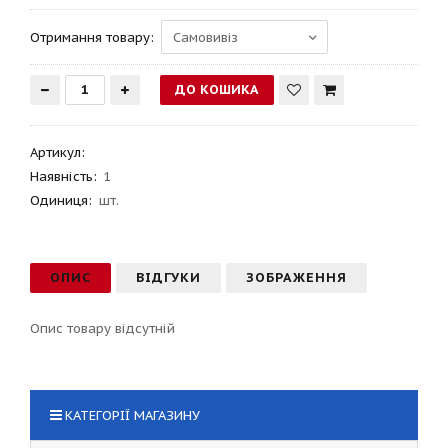
Отримання товару:
Артикул
:
Наявність:
1
Одиниця:
шт.
ОПИС
ВІДГУКИ
ЗОБРАЖЕННЯ
Опис товару відсутній
КАТЕГОРІЇ МАГАЗИНУ