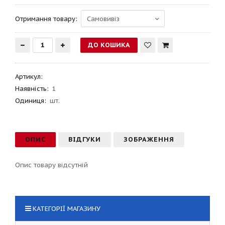
Отримання товару:
Артикул
:
Наявність:
1
Одиниця:
шт.
ОПИС
ВІДГУКИ
ЗОБРАЖЕННЯ
Опис товару відсутній
КАТЕГОРІЇ МАГАЗИНУ