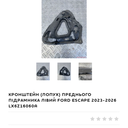
КРОНШТЕЙН (ЛОПУХ) ПРЕДНЬОГО
ПІДРАМНИКА ЛІВИЙ FORD ESCAPE 2023-2026
LX6Z16060A