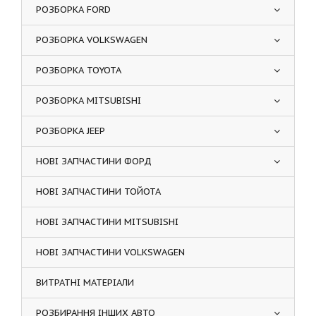
РОЗБОРКА FORD
РОЗБОРКА VOLKSWAGEN
РОЗБОРКА TOYOTA
РОЗБОРКА MITSUBISHI
РОЗБОРКА JEEP
НОВІ ЗАПЧАСТИНИ ФОРД
НОВІ ЗАПЧАСТИНИ ТОЙОТА
НОВІ ЗАПЧАСТИНИ MITSUBISHI
НОВІ ЗАПЧАСТИНИ VOLKSWAGEN
ВИТРАТНІ МАТЕРІАЛИ
РОЗБИРАННЯ ІНШИХ АВТО