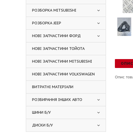
РОЗБОРКА MITSUBISHI
РОЗБОРКА JEEP
НОВІ ЗАПЧАСТИНИ ФОРД
НОВІ ЗАПЧАСТИНИ ТОЙОТА
НОВІ ЗАПЧАСТИНИ MITSUBISHI
ОПИ
НОВІ ЗАПЧАСТИНИ VOLKSWAGEN
Опис тов
ВИТРАТНІ МАТЕРІАЛИ
РОЗБИРАННЯ ІНШИХ АВТО
ШИНИ Б/У
ДИСКИ Б/У