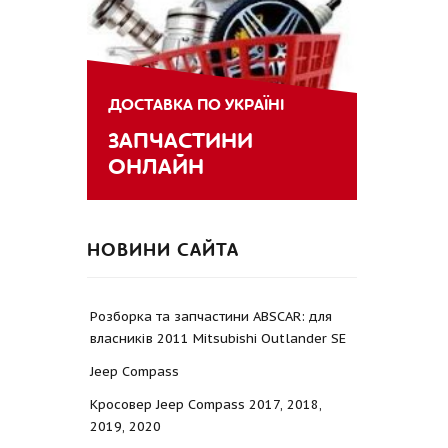
ДОСТАВКА ПО УКРАЇНІ
ЗАПЧАСТИНИ
ОНЛАЙН
НОВИНИ САЙТА
Розборка та запчастини ABSCAR: для
власників 2011 Mitsubishi Outlander SE
Jeep Compass
Кросовер Jeep Compass 2017, 2018,
2019, 2020