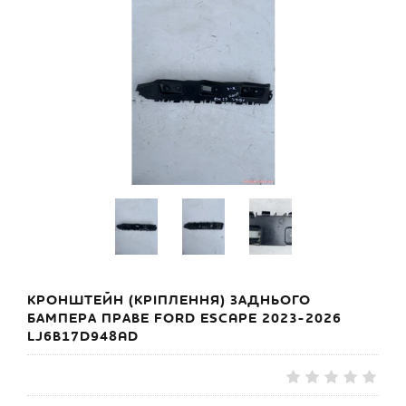
КРОНШТЕЙН (КРІПЛЕННЯ) ЗАДНЬОГО
БАМПЕРА ПРАВЕ FORD ESCAPE 2023-2026
LJ6B17D948AD