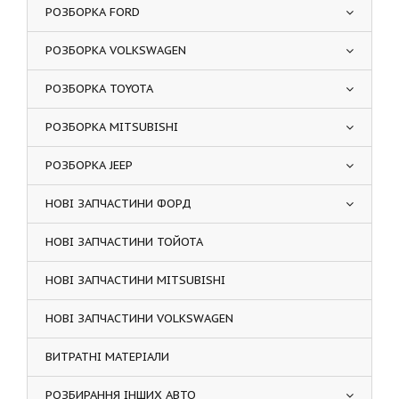
РОЗБОРКА FORD
РОЗБОРКА VOLKSWAGEN
РОЗБОРКА TOYOTA
РОЗБОРКА MITSUBISHI
РОЗБОРКА JEEP
НОВІ ЗАПЧАСТИНИ ФОРД
НОВІ ЗАПЧАСТИНИ ТОЙОТА
НОВІ ЗАПЧАСТИНИ MITSUBISHI
НОВІ ЗАПЧАСТИНИ VOLKSWAGEN
ВИТРАТНІ МАТЕРІАЛИ
РОЗБИРАННЯ ІНШИХ АВТО