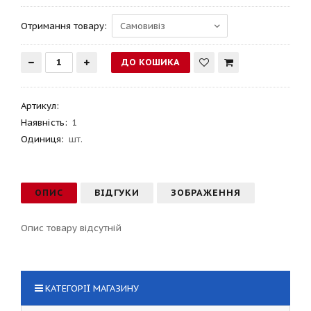
Отримання товару:
Артикул
:
Наявність:
1
Одиниця:
шт.
ОПИС
ВІДГУКИ
ЗОБРАЖЕННЯ
Опис товару відсутній
КАТЕГОРІЇ МАГАЗИНУ