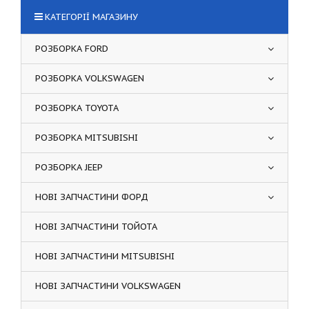
КАТЕГОРІЇ МАГАЗИНУ
РОЗБОРКА FORD
РОЗБОРКА VOLKSWAGEN
РОЗБОРКА TOYOTA
РОЗБОРКА MITSUBISHI
РОЗБОРКА JEEP
НОВІ ЗАПЧАСТИНИ ФОРД
НОВІ ЗАПЧАСТИНИ ТОЙОТА
НОВІ ЗАПЧАСТИНИ MITSUBISHI
НОВІ ЗАПЧАСТИНИ VOLKSWAGEN