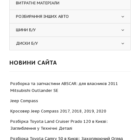
ВИТРАТНІ МАТЕРІАЛИ
РОЗБИРАННЯ ІНШИХ АВТО
ШИНИ Б/У
ДИСКИ Б/У
НОВИНИ САЙТА
Розборка та запчастини ABSCAR: для власників 2011
Mitsubishi Outlander SE
Jeep Compass
Кросовер Jeep Compass 2017, 2018, 2019, 2020
Розбірка Toyota Land Cruiser Prado 120 в Києві:
Заглиблення у Технічні Деталі
Розбірка Toyota Camry 50 в Києві: Захоплюючий Огляд