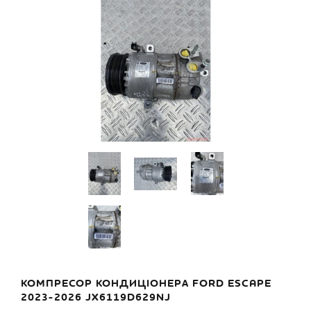
КОМПРЕСОР КОНДИЦІОНЕРА FORD ESCAPE
2023-2026 JX6119D629NJ