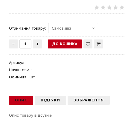
Отримання товару:
Артикул
:
Наявність:
1
Одиниця:
шт.
ОПИС
ВІДГУКИ
ЗОБРАЖЕННЯ
Опис товару відсутній