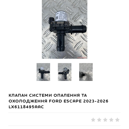
КЛАПАН СИСТЕМИ ОПАЛЕННЯ ТА
ОХОЛОДЖЕННЯ FORD ESCAPE 2023-2026
LX6118495AAC