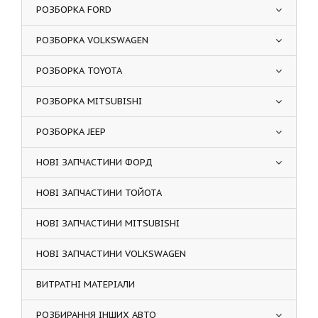
РОЗБОРКА FORD
РОЗБОРКА VOLKSWAGEN
РОЗБОРКА TOYOTA
РОЗБОРКА MITSUBISHI
РОЗБОРКА JEEP
НОВІ ЗАПЧАСТИНИ ФОРД
НОВІ ЗАПЧАСТИНИ ТОЙОТА
НОВІ ЗАПЧАСТИНИ MITSUBISHI
НОВІ ЗАПЧАСТИНИ VOLKSWAGEN
ВИТРАТНІ МАТЕРІАЛИ
РОЗБИРАННЯ ІНШИХ АВТО