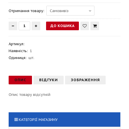
Отримання товару:
Артикул
:
Наявність:
1
Одиниця:
шт.
ОПИС
ВІДГУКИ
ЗОБРАЖЕННЯ
Опис товару відсутній
КАТЕГОРІЇ МАГАЗИНУ