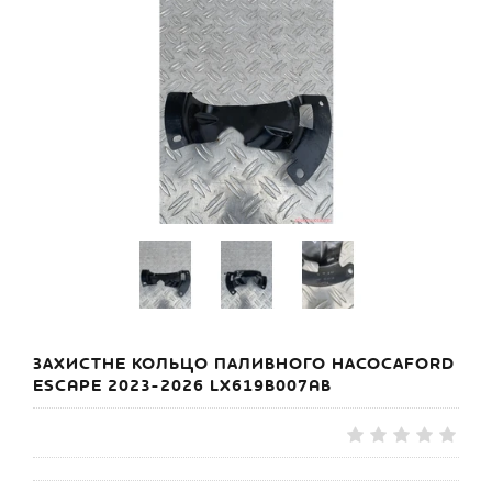
ЗАХИСТНЕ КОЛЬЦО ПАЛИВНОГО НАСОСАFORD
ESCAPE 2023-2026 LX619B007AB