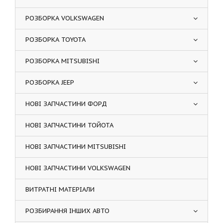
РОЗБОРКА VOLKSWAGEN
РОЗБОРКА TOYOTA
РОЗБОРКА MITSUBISHI
РОЗБОРКА JEEP
НОВІ ЗАПЧАСТИНИ ФОРД
НОВІ ЗАПЧАСТИНИ ТОЙОТА
НОВІ ЗАПЧАСТИНИ MITSUBISHI
НОВІ ЗАПЧАСТИНИ VOLKSWAGEN
ВИТРАТНІ МАТЕРІАЛИ
РОЗБИРАННЯ ІНШИХ АВТО