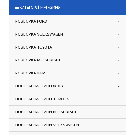
КАТЕГОРІЇ МАГАЗИНУ
РОЗБОРКА FORD
РОЗБОРКА VOLKSWAGEN
РОЗБОРКА TOYOTA
РОЗБОРКА MITSUBISHI
РОЗБОРКА JEEP
НОВІ ЗАПЧАСТИНИ ФОРД
НОВІ ЗАПЧАСТИНИ ТОЙОТА
НОВІ ЗАПЧАСТИНИ MITSUBISHI
НОВІ ЗАПЧАСТИНИ VOLKSWAGEN