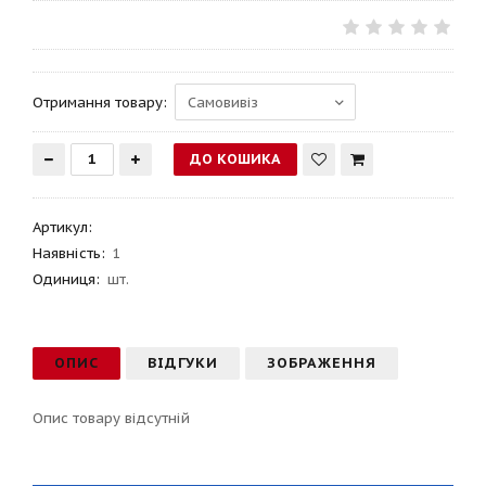
Отримання товару:
Артикул
:
Наявність:
1
Одиниця:
шт.
ОПИС
ВІДГУКИ
ЗОБРАЖЕННЯ
Опис товару відсутній