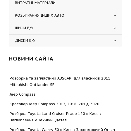
ВИТРАТНІ МАТЕРІАЛИ
РОЗБИРАННЯ ІНШИХ АВТО
ШИНИ Б/У
ДИСКИ Б/У
НОВИНИ САЙТА
Розборка та запчастини ABSCAR: для власників 2011
Mitsubishi Outlander SE
Jeep Compass
Кросовер Jeep Compass 2017, 2018, 2019, 2020
Розбірка Toyota Land Cruiser Prado 120 в Києві:
Заглиблення у Технічні Деталі
Розбірка Toyota Camry 50 в Києві: Захоплюючий Огляд