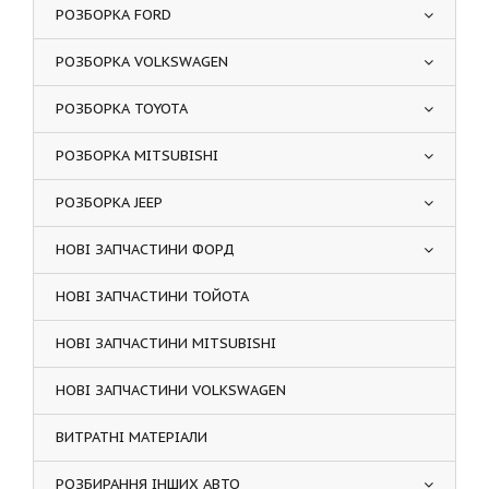
РОЗБОРКА FORD
РОЗБОРКА VOLKSWAGEN
РОЗБОРКА TOYOTA
РОЗБОРКА MITSUBISHI
РОЗБОРКА JEEP
НОВІ ЗАПЧАСТИНИ ФОРД
НОВІ ЗАПЧАСТИНИ ТОЙОТА
НОВІ ЗАПЧАСТИНИ MITSUBISHI
НОВІ ЗАПЧАСТИНИ VOLKSWAGEN
ВИТРАТНІ МАТЕРІАЛИ
РОЗБИРАННЯ ІНШИХ АВТО