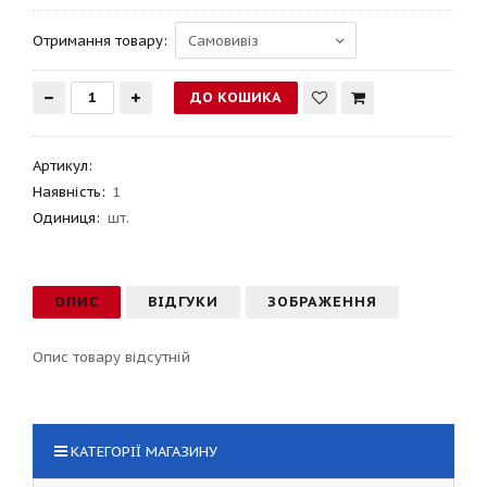
Отримання товару:
Артикул
:
Наявність:
1
Одиниця:
шт.
ОПИС
ВІДГУКИ
ЗОБРАЖЕННЯ
Опис товару відсутній
КАТЕГОРІЇ МАГАЗИНУ