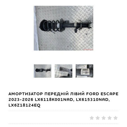
АМОРТИЗАТОР ПЕРЕДНІЙ ЛІВИЙ FORD ESCAPE
2023-2026 LX6118K001NAD, LX615310NAD,
LX6Z18124EQ