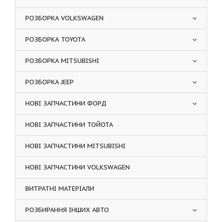
РОЗБОРКА VOLKSWAGEN
РОЗБОРКА TOYOTA
РОЗБОРКА MITSUBISHI
РОЗБОРКА JEEP
НОВІ ЗАПЧАСТИНИ ФОРД
НОВІ ЗАПЧАСТИНИ ТОЙОТА
НОВІ ЗАПЧАСТИНИ MITSUBISHI
НОВІ ЗАПЧАСТИНИ VOLKSWAGEN
ВИТРАТНІ МАТЕРІАЛИ
РОЗБИРАННЯ ІНШИХ АВТО