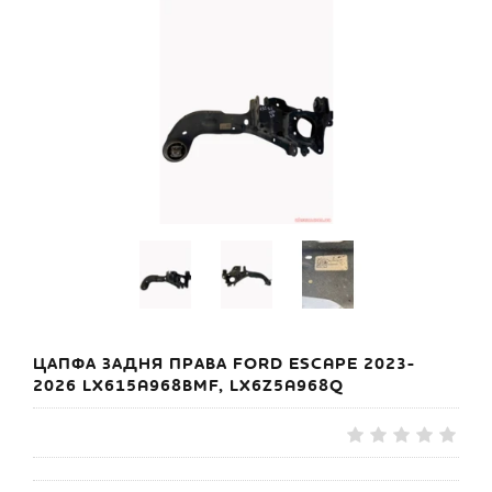
ЦАПФА ЗАДНЯ ПРАВА FORD ESCAPE 2023-
2026 LX615A968BMF, LX6Z5A968Q