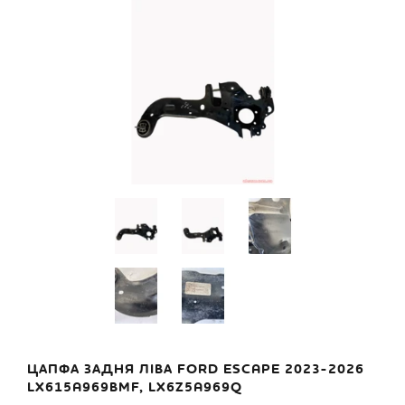
ЦАПФА ЗАДНЯ ЛІВА FORD ESCAPE 2023-2026
LX615A969BMF, LX6Z5A969Q