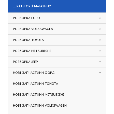
КАТЕГОРІЇ МАГАЗИНУ
РОЗБОРКА FORD
РОЗБОРКА VOLKSWAGEN
РОЗБОРКА TOYOTA
РОЗБОРКА MITSUBISHI
РОЗБОРКА JEEP
НОВІ ЗАПЧАСТИНИ ФОРД
НОВІ ЗАПЧАСТИНИ ТОЙОТА
НОВІ ЗАПЧАСТИНИ MITSUBISHI
НОВІ ЗАПЧАСТИНИ VOLKSWAGEN