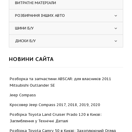
ВИТРАТНІ МАТЕРІАЛИ
РОЗБИРАННЯ ІНШИХ АВТО
ШИНИ Б/У
ДИСКИ Б/У
НОВИНИ САЙТА
Розборка та запчастини ABSCAR: для власників 2011
Mitsubishi Outlander SE
Jeep Compass
Кросовер Jeep Compass 2017, 2018, 2019, 2020
Розбірка Toyota Land Cruiser Prado 120 в Києві:
Заглиблення у Технічні Деталі
Розбірка Toyota Camry 50 в Києві: Захоплюючий Огляд