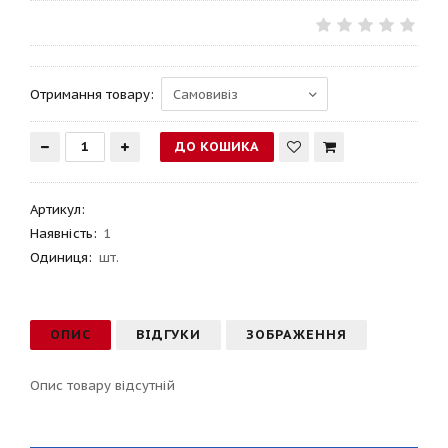
Отримання товару:
Артикул
:
Наявність:
1
Одиниця:
шт.
ОПИС
ВІДГУКИ
ЗОБРАЖЕННЯ
Опис товару відсутній