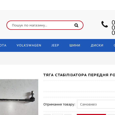
0
0
0
OTA
VOLKSWAGEN
JEEP
ШИНИ
ДИСКИ
ТЯГА СТАБІЛІЗАТОРА ПЕРЕДНЯ F
Отримання товару: