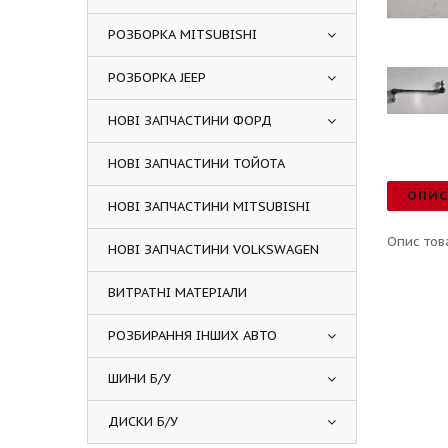
РОЗБОРКА MITSUBISHI
РОЗБОРКА JEEP
НОВІ ЗАПЧАСТИНИ ФОРД
НОВІ ЗАПЧАСТИНИ ТОЙОТА
ОПИ
НОВІ ЗАПЧАСТИНИ MITSUBISHI
Опис тов
НОВІ ЗАПЧАСТИНИ VOLKSWAGEN
ВИТРАТНІ МАТЕРІАЛИ
РОЗБИРАННЯ ІНШИХ АВТО
ШИНИ Б/У
ДИСКИ Б/У