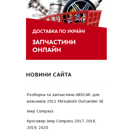
ДОСТАВКА ПО УКРАЇНІ
ЗАПЧАСТИНИ
ОНЛАЙН
НОВИНИ САЙТА
Розборка та запчастини ABSCAR: для
власників 2011 Mitsubishi Outlander SE
Jeep Compass
Кросовер Jeep Compass 2017, 2018,
2019, 2020