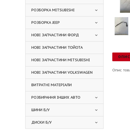
РОЗБОРКА MITSUBISHI
РОЗБОРКА JEEP
НОВІ ЗАПЧАСТИНИ ФОРД
НОВІ ЗАПЧАСТИНИ ТОЙОТА
ОПИ
НОВІ ЗАПЧАСТИНИ MITSUBISHI
Опис тов
НОВІ ЗАПЧАСТИНИ VOLKSWAGEN
ВИТРАТНІ МАТЕРІАЛИ
РОЗБИРАННЯ ІНШИХ АВТО
ШИНИ Б/У
ДИСКИ Б/У