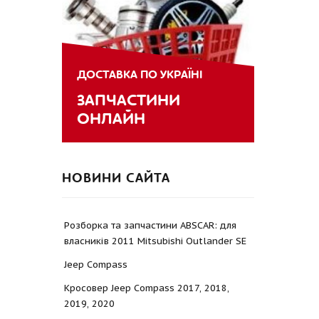
ДОСТАВКА ПО УКРАЇНІ
ЗАПЧАСТИНИ
ОНЛАЙН
НОВИНИ САЙТА
Розборка та запчастини ABSCAR: для
власників 2011 Mitsubishi Outlander SE
Jeep Compass
Кросовер Jeep Compass 2017, 2018,
2019, 2020