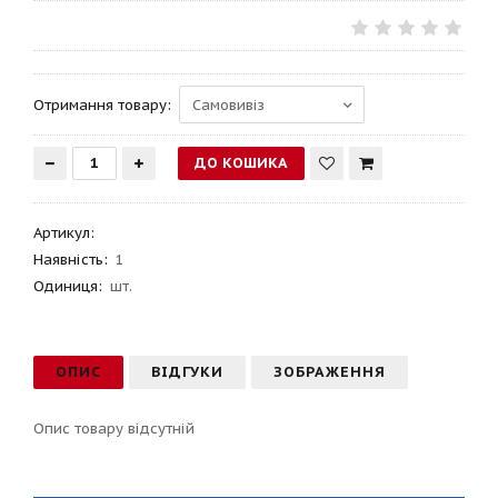
Отримання товару:
Артикул
:
Наявність:
1
Одиниця:
шт.
ОПИС
ВІДГУКИ
ЗОБРАЖЕННЯ
Опис товару відсутній