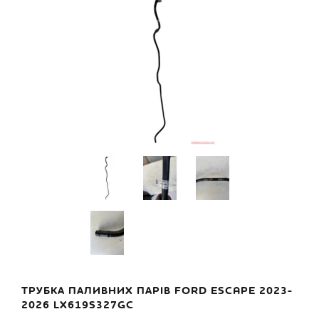
ТРУБКА ПАЛИВНИХ ПАРІВ FORD ESCAPE 2023-
2026 LX619S327GC