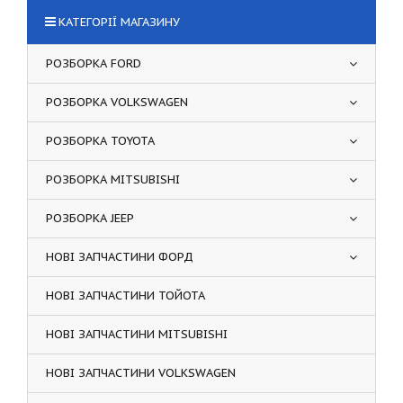
КАТЕГОРІЇ МАГАЗИНУ
РОЗБОРКА FORD
РОЗБОРКА VOLKSWAGEN
РОЗБОРКА TOYOTA
РОЗБОРКА MITSUBISHI
РОЗБОРКА JEEP
НОВІ ЗАПЧАСТИНИ ФОРД
НОВІ ЗАПЧАСТИНИ ТОЙОТА
НОВІ ЗАПЧАСТИНИ MITSUBISHI
НОВІ ЗАПЧАСТИНИ VOLKSWAGEN