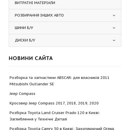
ВИТРАТНІ МАТЕРІАЛИ
РОЗБИРАННЯ ІНШИХ АВТО
ШИНИ Б/У
ДИСКИ Б/У
НОВИНИ САЙТА
Розборка та запчастини ABSCAR: для власників 2011
Mitsubishi Outlander SE
Jeep Compass
Кросовер Jeep Compass 2017, 2018, 2019, 2020
Розбірка Toyota Land Cruiser Prado 120 в Києві:
Заглиблення у Технічні Деталі
Розбірка Toyota Camry 50 в Києві: Захоплюючий Огляд