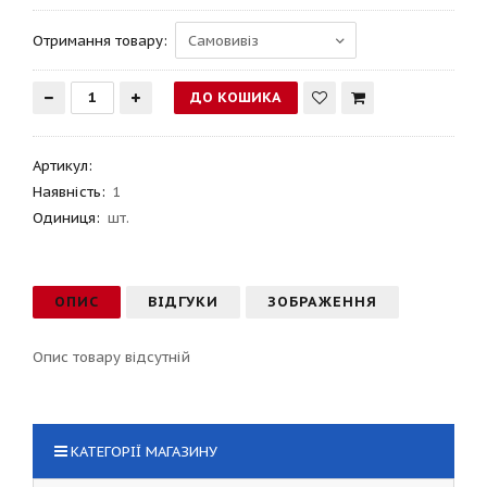
Отримання товару:
Артикул
:
Наявність:
1
Одиниця:
шт.
ОПИС
ВІДГУКИ
ЗОБРАЖЕННЯ
Опис товару відсутній
КАТЕГОРІЇ МАГАЗИНУ