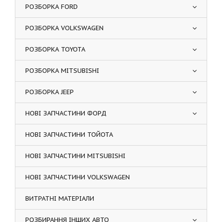
РОЗБОРКА FORD
РОЗБОРКА VOLKSWAGEN
РОЗБОРКА TOYOTA
РОЗБОРКА MITSUBISHI
РОЗБОРКА JEEP
НОВІ ЗАПЧАСТИНИ ФОРД
НОВІ ЗАПЧАСТИНИ ТОЙОТА
НОВІ ЗАПЧАСТИНИ MITSUBISHI
НОВІ ЗАПЧАСТИНИ VOLKSWAGEN
ВИТРАТНІ МАТЕРІАЛИ
РОЗБИРАННЯ ІНШИХ АВТО