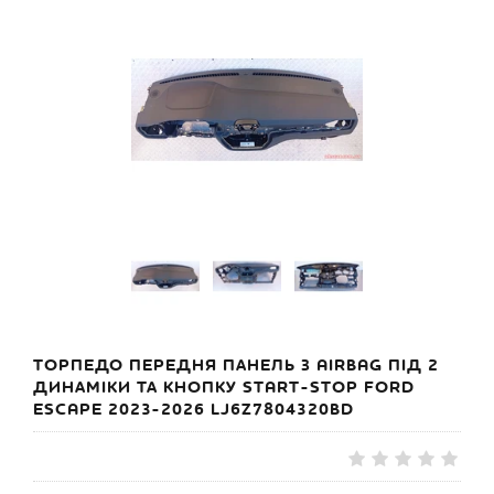
ТОРПЕДО ПЕРЕДНЯ ПАНЕЛЬ З AIRBAG ПІД 2
ДИНАМІКИ ТА КНОПКУ START-STOP FORD
ESCAPE 2023-2026 LJ6Z7804320BD