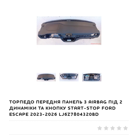
ТОРПЕДО ПЕРЕДНЯ ПАНЕЛЬ З AIRBAG ПІД 2
ДИНАМІКИ ТА КНОПКУ START-STOP FORD
ESCAPE 2023-2026 LJ6Z7804320BD