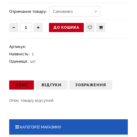
Отримання товару:
Артикул
:
Наявність:
1
Одиниця:
шт.
ОПИС
ВІДГУКИ
ЗОБРАЖЕННЯ
Опис товару відсутній
КАТЕГОРІЇ МАГАЗИНУ