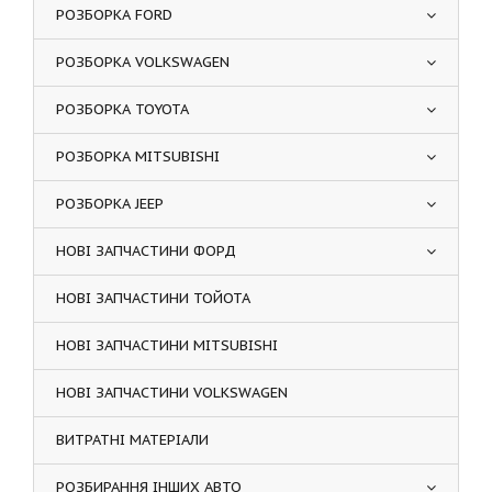
РОЗБОРКА FORD
РОЗБОРКА VOLKSWAGEN
РОЗБОРКА TOYOTA
РОЗБОРКА MITSUBISHI
РОЗБОРКА JEEP
НОВІ ЗАПЧАСТИНИ ФОРД
НОВІ ЗАПЧАСТИНИ ТОЙОТА
НОВІ ЗАПЧАСТИНИ MITSUBISHI
НОВІ ЗАПЧАСТИНИ VOLKSWAGEN
ВИТРАТНІ МАТЕРІАЛИ
РОЗБИРАННЯ ІНШИХ АВТО