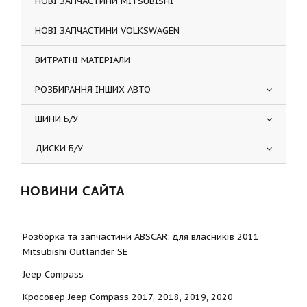
НОВІ ЗАПЧАСТИНИ MITSUBISHI
НОВІ ЗАПЧАСТИНИ VOLKSWAGEN
ВИТРАТНІ МАТЕРІАЛИ
РОЗБИРАННЯ ІНШИХ АВТО
ШИНИ Б/У
ДИСКИ Б/У
НОВИНИ САЙТА
Розборка та запчастини ABSCAR: для власників 2011
Mitsubishi Outlander SE
Jeep Compass
Кросовер Jeep Compass 2017, 2018, 2019, 2020