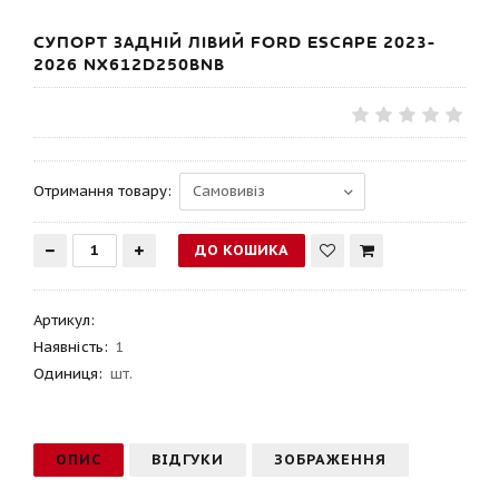
СУПОРТ ЗАДНІЙ ЛІВИЙ FORD ESCAPE 2023-
2026 NX612D250BNB
Отримання товару:
Артикул
:
Наявність:
1
Одиниця:
шт.
ОПИС
ВІДГУКИ
ЗОБРАЖЕННЯ