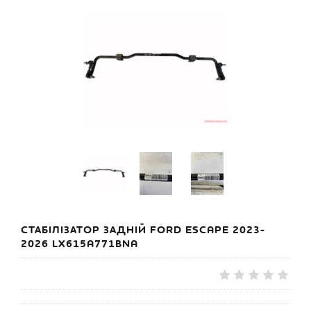
СТАБІЛІЗАТОР ЗАДНІЙ FORD ESCAPE 2023-
2026 LX615A771BNA