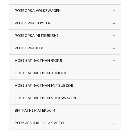
РОЗБОРКА VOLKSWAGEN
РОЗБОРКА TOYOTA
РОЗБОРКА MITSUBISHI
РОЗБОРКА JEEP
НОВІ ЗАПЧАСТИНИ ФОРД
НОВІ ЗАПЧАСТИНИ ТОЙОТА
НОВІ ЗАПЧАСТИНИ MITSUBISHI
НОВІ ЗАПЧАСТИНИ VOLKSWAGEN
ВИТРАТНІ МАТЕРІАЛИ
РОЗБИРАННЯ ІНШИХ АВТО