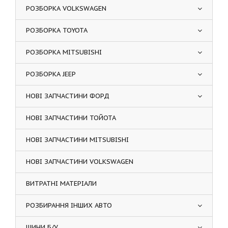
РОЗБОРКА VOLKSWAGEN
РОЗБОРКА TOYOTA
РОЗБОРКА MITSUBISHI
РОЗБОРКА JEEP
НОВІ ЗАПЧАСТИНИ ФОРД
НОВІ ЗАПЧАСТИНИ ТОЙОТА
НОВІ ЗАПЧАСТИНИ MITSUBISHI
НОВІ ЗАПЧАСТИНИ VOLKSWAGEN
ВИТРАТНІ МАТЕРІАЛИ
РОЗБИРАННЯ ІНШИХ АВТО
ШИНИ Б/У