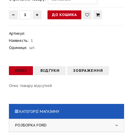
Артикул
:
Наявність:
1
Одиниця:
шт.
ОПИС
ВІДГУКИ
ЗОБРАЖЕННЯ
Опис товару відсутній
КАТЕГОРІЇ МАГАЗИНУ
РОЗБОРКА FORD