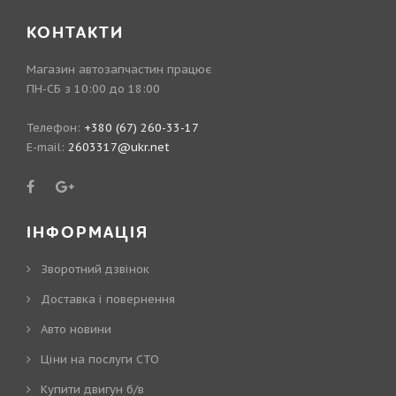
КОНТАКТИ
Магазин автозапчастин працює
ПН-СБ з 10:00 до 18:00
Телефон:
+380 (67) 260-33-17
E-mail:
2603317@ukr.net
ІНФОРМАЦІЯ
Зворотний дзвінок
Доставка і повернення
Авто новини
Ціни на послуги СТО
Купити двигун б/в