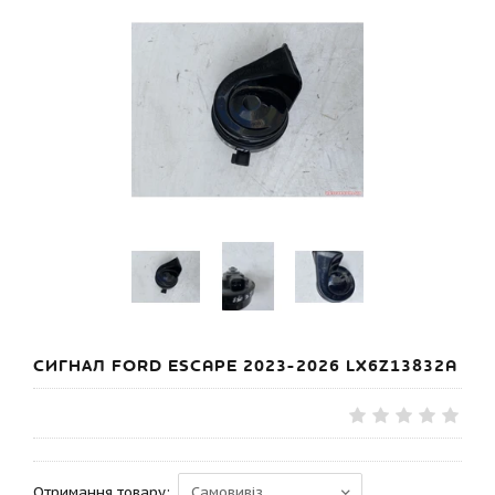
СИГНАЛ FORD ESCAPE 2023-2026 LX6Z13832A
Отримання товару: