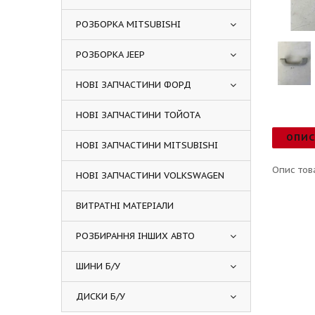
РОЗБОРКА MITSUBISHI
РОЗБОРКА JEEP
НОВІ ЗАПЧАСТИНИ ФОРД
НОВІ ЗАПЧАСТИНИ ТОЙОТА
ОПИ
НОВІ ЗАПЧАСТИНИ MITSUBISHI
Опис тов
НОВІ ЗАПЧАСТИНИ VOLKSWAGEN
ВИТРАТНІ МАТЕРІАЛИ
РОЗБИРАННЯ ІНШИХ АВТО
ШИНИ Б/У
ДИСКИ Б/У