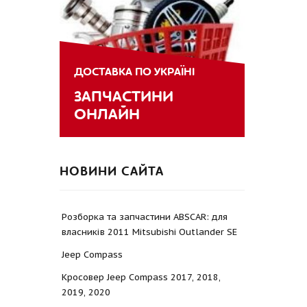
ДОСТАВКА ПО УКРАЇНІ
ЗАПЧАСТИНИ
ОНЛАЙН
НОВИНИ САЙТА
Розборка та запчастини ABSCAR: для
власників 2011 Mitsubishi Outlander SE
Jeep Compass
Кросовер Jeep Compass 2017, 2018,
2019, 2020