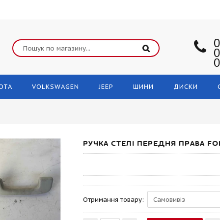
0
0
0
OTA
VOLKSWAGEN
JEEP
ШИНИ
ДИСКИ
РУЧКА СТЕЛІ ПЕРЕДНЯ ПРАВА FO
Отримання товару: