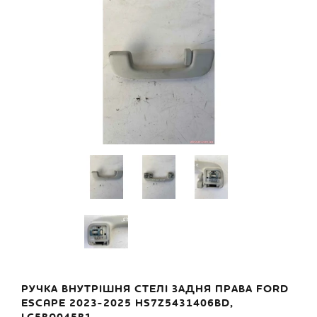
РУЧКА ВНУТРІШНЯ СТЕЛІ ЗАДНЯ ПРАВА FORD
ESCAPE 2023-2025 HS7Z5431406BD,