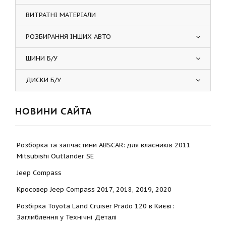
ВИТРАТНІ МАТЕРІАЛИ
РОЗБИРАННЯ ІНШИХ АВТО
ШИНИ Б/У
ДИСКИ Б/У
НОВИНИ САЙТА
Розборка та запчастини ABSCAR: для власників 2011
Mitsubishi Outlander SE
Jeep Compass
Кросовер Jeep Compass 2017, 2018, 2019, 2020
Розбірка Toyota Land Cruiser Prado 120 в Києві:
Заглиблення у Технічні Деталі