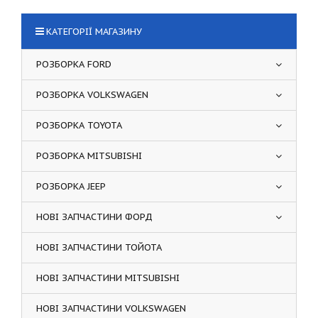
КАТЕГОРІЇ МАГАЗИНУ
РОЗБОРКА FORD
РОЗБОРКА VOLKSWAGEN
РОЗБОРКА TOYOTA
РОЗБОРКА MITSUBISHI
РОЗБОРКА JEEP
НОВІ ЗАПЧАСТИНИ ФОРД
НОВІ ЗАПЧАСТИНИ ТОЙОТА
НОВІ ЗАПЧАСТИНИ MITSUBISHI
НОВІ ЗАПЧАСТИНИ VOLKSWAGEN