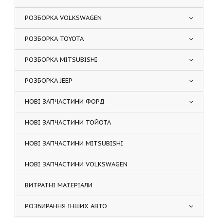
РОЗБОРКА VOLKSWAGEN
РОЗБОРКА TOYOTA
РОЗБОРКА MITSUBISHI
РОЗБОРКА JEEP
НОВІ ЗАПЧАСТИНИ ФОРД
НОВІ ЗАПЧАСТИНИ ТОЙОТА
НОВІ ЗАПЧАСТИНИ MITSUBISHI
НОВІ ЗАПЧАСТИНИ VOLKSWAGEN
ВИТРАТНІ МАТЕРІАЛИ
РОЗБИРАННЯ ІНШИХ АВТО