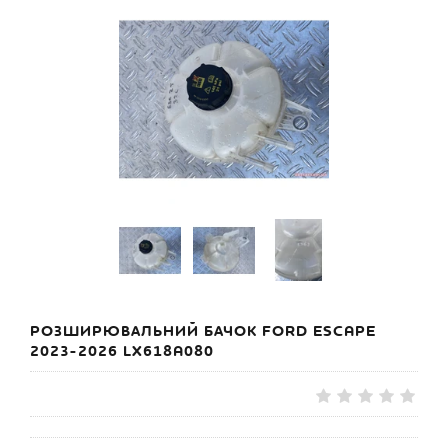
РОЗШИРЮВАЛЬНИЙ БАЧОК FORD ESCAPE
2023-2026 LX618A080