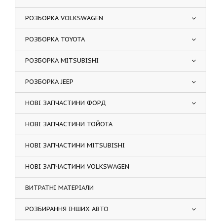
РОЗБОРКА VOLKSWAGEN
РОЗБОРКА TOYOTA
РОЗБОРКА MITSUBISHI
РОЗБОРКА JEEP
НОВІ ЗАПЧАСТИНИ ФОРД
НОВІ ЗАПЧАСТИНИ ТОЙОТА
НОВІ ЗАПЧАСТИНИ MITSUBISHI
НОВІ ЗАПЧАСТИНИ VOLKSWAGEN
ВИТРАТНІ МАТЕРІАЛИ
РОЗБИРАННЯ ІНШИХ АВТО