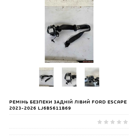
РЕМІНЬ БЕЗПЕКИ ЗАДНІЙ ЛІВИЙ FORD ESCAPE
2023-2026 LJ6BS611B69