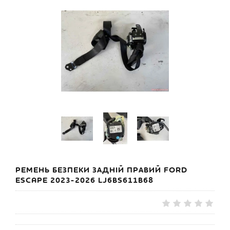
РЕМЕНЬ БЕЗПЕКИ ЗАДНІЙ ПРАВИЙ FORD
ESCAPE 2023-2026 LJ6BS611B68