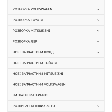
РОЗБОРКА VOLKSWAGEN
РОЗБОРКА TOYOTA
РОЗБОРКА MITSUBISHI
РОЗБОРКА JEEP
НОВІ ЗАПЧАСТИНИ ФОРД
НОВІ ЗАПЧАСТИНИ ТОЙОТА
НОВІ ЗАПЧАСТИНИ MITSUBISHI
НОВІ ЗАПЧАСТИНИ VOLKSWAGEN
ВИТРАТНІ МАТЕРІАЛИ
РОЗБИРАННЯ ІНШИХ АВТО