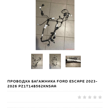
ПРОВОДКА БАГАЖНИКА FORD ESCAPE 2023-
2026 PZ1T14B562KNSAA