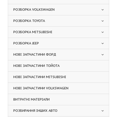
РОЗБОРКА VOLKSWAGEN
РОЗБОРКА TOYOTA
РОЗБОРКА MITSUBISHI
РОЗБОРКА JEEP
НОВІ ЗАПЧАСТИНИ ФОРД
НОВІ ЗАПЧАСТИНИ ТОЙОТА
НОВІ ЗАПЧАСТИНИ MITSUBISHI
НОВІ ЗАПЧАСТИНИ VOLKSWAGEN
ВИТРАТНІ МАТЕРІАЛИ
РОЗБИРАННЯ ІНШИХ АВТО