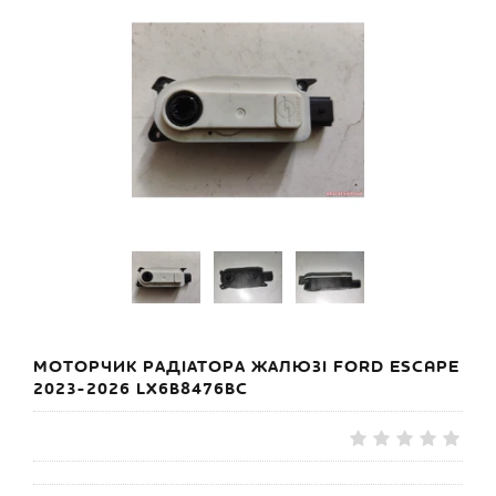
МОТОРЧИК РАДІАТОРА ЖАЛЮЗІ FORD ESCAPE
2023-2026 LX6B8476BC