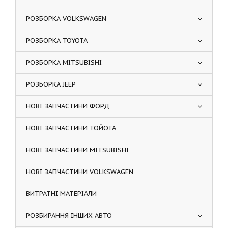
РОЗБОРКА VOLKSWAGEN
РОЗБОРКА TOYOTA
РОЗБОРКА MITSUBISHI
РОЗБОРКА JEEP
НОВІ ЗАПЧАСТИНИ ФОРД
НОВІ ЗАПЧАСТИНИ ТОЙОТА
НОВІ ЗАПЧАСТИНИ MITSUBISHI
НОВІ ЗАПЧАСТИНИ VOLKSWAGEN
ВИТРАТНІ МАТЕРІАЛИ
РОЗБИРАННЯ ІНШИХ АВТО