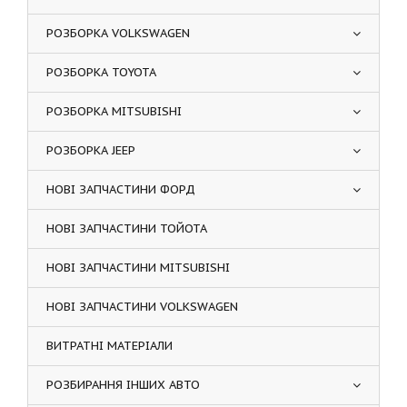
РОЗБОРКА VOLKSWAGEN
РОЗБОРКА TOYOTA
РОЗБОРКА MITSUBISHI
РОЗБОРКА JEEP
НОВІ ЗАПЧАСТИНИ ФОРД
НОВІ ЗАПЧАСТИНИ ТОЙОТА
НОВІ ЗАПЧАСТИНИ MITSUBISHI
НОВІ ЗАПЧАСТИНИ VOLKSWAGEN
ВИТРАТНІ МАТЕРІАЛИ
РОЗБИРАННЯ ІНШИХ АВТО