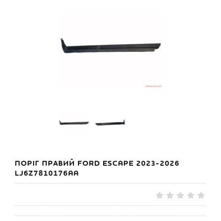
ПОРІГ ПРАВИЙ FORD ESCAPE 2023-2026
LJ6Z7810176AA