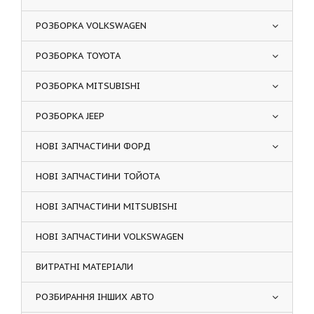
РОЗБОРКА VOLKSWAGEN
РОЗБОРКА TOYOTA
РОЗБОРКА MITSUBISHI
РОЗБОРКА JEEP
НОВІ ЗАПЧАСТИНИ ФОРД
НОВІ ЗАПЧАСТИНИ ТОЙОТА
НОВІ ЗАПЧАСТИНИ MITSUBISHI
НОВІ ЗАПЧАСТИНИ VOLKSWAGEN
ВИТРАТНІ МАТЕРІАЛИ
РОЗБИРАННЯ ІНШИХ АВТО