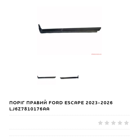
ПОРІГ ПРАВИЙ FORD ESCAPE 2023-2026
LJ6Z7810176AA