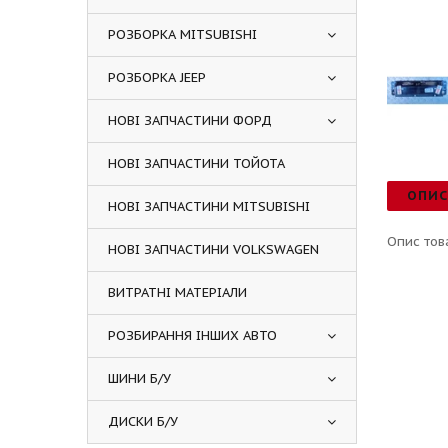
РОЗБОРКА MITSUBISHI
РОЗБОРКА JEEP
НОВІ ЗАПЧАСТИНИ ФОРД
НОВІ ЗАПЧАСТИНИ ТОЙОТА
ОПИ
НОВІ ЗАПЧАСТИНИ MITSUBISHI
Опис тов
НОВІ ЗАПЧАСТИНИ VOLKSWAGEN
ВИТРАТНІ МАТЕРІАЛИ
РОЗБИРАННЯ ІНШИХ АВТО
ШИНИ Б/У
ДИСКИ Б/У