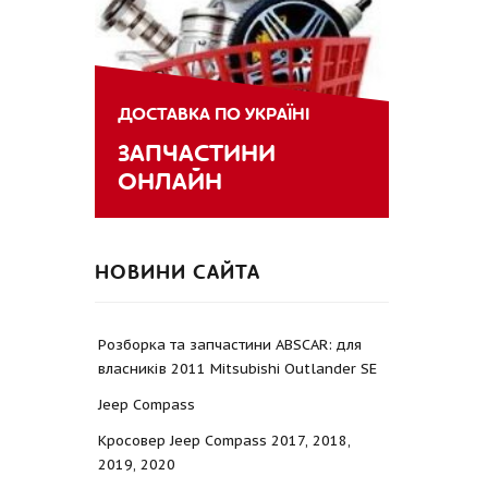
ДОСТАВКА ПО УКРАЇНІ
ЗАПЧАСТИНИ
ОНЛАЙН
НОВИНИ САЙТА
Розборка та запчастини ABSCAR: для
власників 2011 Mitsubishi Outlander SE
Jeep Compass
Кросовер Jeep Compass 2017, 2018,
2019, 2020