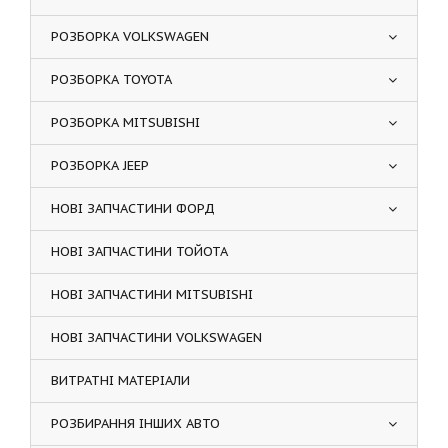
РОЗБОРКА VOLKSWAGEN
РОЗБОРКА TOYOTA
РОЗБОРКА MITSUBISHI
РОЗБОРКА JEEP
НОВІ ЗАПЧАСТИНИ ФОРД
НОВІ ЗАПЧАСТИНИ ТОЙОТА
НОВІ ЗАПЧАСТИНИ MITSUBISHI
НОВІ ЗАПЧАСТИНИ VOLKSWAGEN
ВИТРАТНІ МАТЕРІАЛИ
РОЗБИРАННЯ ІНШИХ АВТО