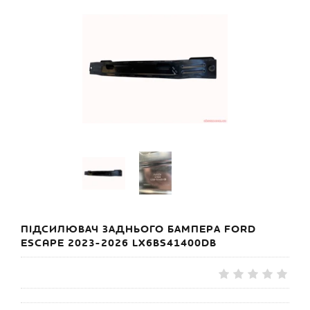
ПІДСИЛЮВАЧ ЗАДНЬОГО БАМПЕРА FORD
ESCAPE 2023-2026 LX6BS41400DB