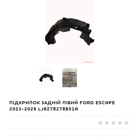
ПІДКРИЛОК ЗАДНІЙ ЛІВИЙ FORD ESCAPE
2023-2026 LJ6Z78278B51A