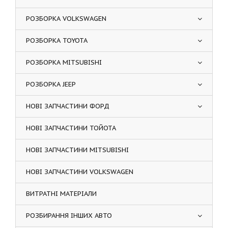
РОЗБОРКА VOLKSWAGEN
РОЗБОРКА TOYOTA
РОЗБОРКА MITSUBISHI
РОЗБОРКА JEEP
НОВІ ЗАПЧАСТИНИ ФОРД
НОВІ ЗАПЧАСТИНИ ТОЙОТА
НОВІ ЗАПЧАСТИНИ MITSUBISHI
НОВІ ЗАПЧАСТИНИ VOLKSWAGEN
ВИТРАТНІ МАТЕРІАЛИ
РОЗБИРАННЯ ІНШИХ АВТО