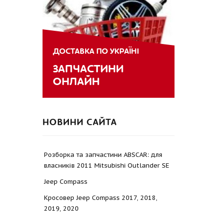
ДОСТАВКА ПО УКРАЇНІ
ЗАПЧАСТИНИ
ОНЛАЙН
НОВИНИ САЙТА
Розборка та запчастини ABSCAR: для
власників 2011 Mitsubishi Outlander SE
Jeep Compass
Кросовер Jeep Compass 2017, 2018,
2019, 2020