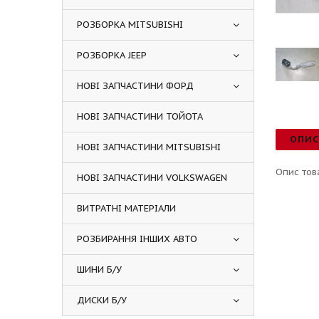
РОЗБОРКА MITSUBISHI
РОЗБОРКА JEEP
НОВІ ЗАПЧАСТИНИ ФОРД
НОВІ ЗАПЧАСТИНИ ТОЙОТА
ОПИ
НОВІ ЗАПЧАСТИНИ MITSUBISHI
Опис тов
НОВІ ЗАПЧАСТИНИ VOLKSWAGEN
ВИТРАТНІ МАТЕРІАЛИ
РОЗБИРАННЯ ІНШИХ АВТО
ШИНИ Б/У
ДИСКИ Б/У