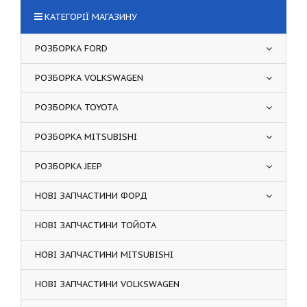
КАТЕГОРІЇ МАГАЗИНУ
РОЗБОРКА FORD
РОЗБОРКА VOLKSWAGEN
РОЗБОРКА TOYOTA
РОЗБОРКА MITSUBISHI
РОЗБОРКА JEEP
НОВІ ЗАПЧАСТИНИ ФОРД
НОВІ ЗАПЧАСТИНИ ТОЙОТА
НОВІ ЗАПЧАСТИНИ MITSUBISHI
НОВІ ЗАПЧАСТИНИ VOLKSWAGEN