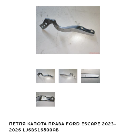
ПЕТЛЯ КАПОТА ПРАВА FORD ESCAPE 2023-
2026 LJ6BS16800AB