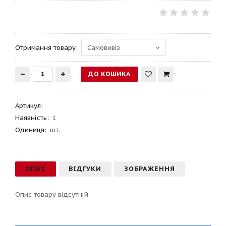
Отримання товару:
Артикул
:
Наявність:
1
Одиниця:
шт.
ОПИС
ВІДГУКИ
ЗОБРАЖЕННЯ
Опис товару відсутній