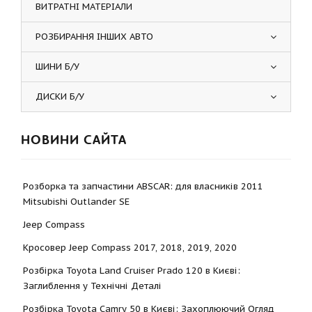
ВИТРАТНІ МАТЕРІАЛИ
РОЗБИРАННЯ ІНШИХ АВТО
ШИНИ Б/У
ДИСКИ Б/У
НОВИНИ САЙТА
Розборка та запчастини ABSCAR: для власників 2011
Mitsubishi Outlander SE
Jeep Compass
Кросовер Jeep Compass 2017, 2018, 2019, 2020
Розбірка Toyota Land Cruiser Prado 120 в Києві:
Заглиблення у Технічні Деталі
Розбірка Toyota Camry 50 в Києві: Захоплюючий Огляд