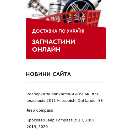
ДОСТАВКА ПО УКРАЇНІ
ЗАПЧАСТИНИ
ОНЛАЙН
НОВИНИ САЙТА
Розборка та запчастини ABSCAR: для
власників 2011 Mitsubishi Outlander SE
Jeep Compass
Кросовер Jeep Compass 2017, 2018,
2019, 2020