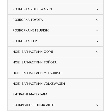
РОЗБОРКА VOLKSWAGEN
РОЗБОРКА TOYOTA
РОЗБОРКА MITSUBISHI
РОЗБОРКА JEEP
НОВІ ЗАПЧАСТИНИ ФОРД
НОВІ ЗАПЧАСТИНИ ТОЙОТА
НОВІ ЗАПЧАСТИНИ MITSUBISHI
НОВІ ЗАПЧАСТИНИ VOLKSWAGEN
ВИТРАТНІ МАТЕРІАЛИ
РОЗБИРАННЯ ІНШИХ АВТО