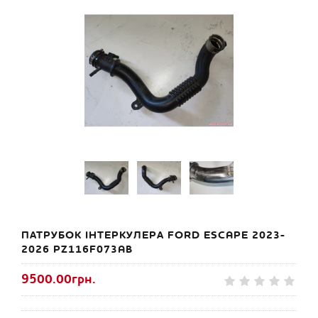
ПАТРУБОК ІНТЕРКУЛЕРА FORD ESCAPE 2023-
2026 PZ116F073AB
9500.00грн.