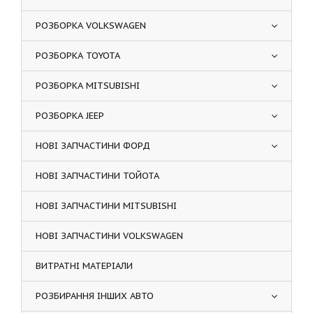
РОЗБОРКА VOLKSWAGEN
РОЗБОРКА TOYOTA
РОЗБОРКА MITSUBISHI
РОЗБОРКА JEEP
НОВІ ЗАПЧАСТИНИ ФОРД
НОВІ ЗАПЧАСТИНИ ТОЙОТА
НОВІ ЗАПЧАСТИНИ MITSUBISHI
НОВІ ЗАПЧАСТИНИ VOLKSWAGEN
ВИТРАТНІ МАТЕРІАЛИ
РОЗБИРАННЯ ІНШИХ АВТО