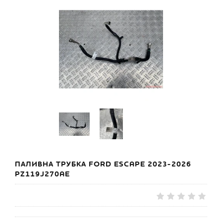
ПАЛИВНА ТРУБКА FORD ESCAPE 2023-2026
PZ119J270AE