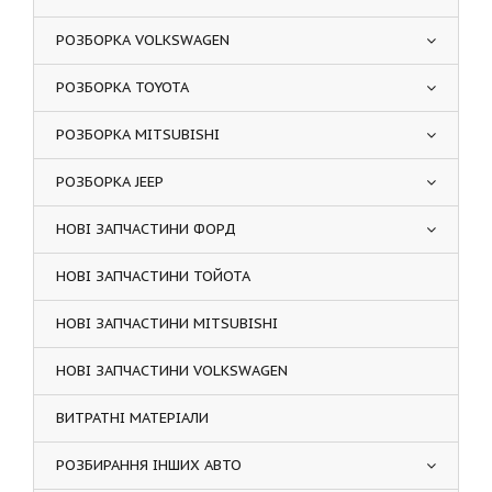
РОЗБОРКА VOLKSWAGEN
РОЗБОРКА TOYOTA
РОЗБОРКА MITSUBISHI
РОЗБОРКА JEEP
НОВІ ЗАПЧАСТИНИ ФОРД
НОВІ ЗАПЧАСТИНИ ТОЙОТА
НОВІ ЗАПЧАСТИНИ MITSUBISHI
НОВІ ЗАПЧАСТИНИ VOLKSWAGEN
ВИТРАТНІ МАТЕРІАЛИ
РОЗБИРАННЯ ІНШИХ АВТО