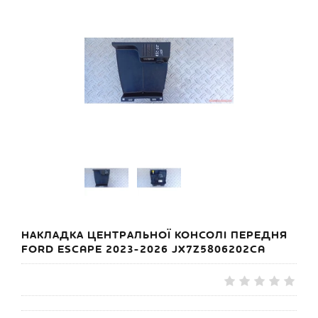
НАКЛАДКА ЦЕНТРАЛЬНОЇ КОНСОЛІ ПЕРЕДНЯ
FORD ESCAPE 2023-2026 JX7Z5806202CA