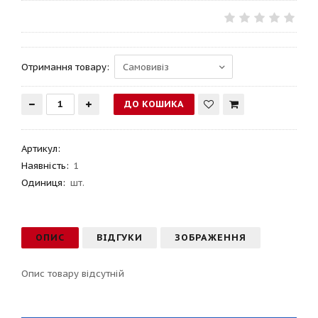
Отримання товару:
Артикул
:
Наявність:
1
Одиниця:
шт.
ОПИС
ВІДГУКИ
ЗОБРАЖЕННЯ
Опис товару відсутній