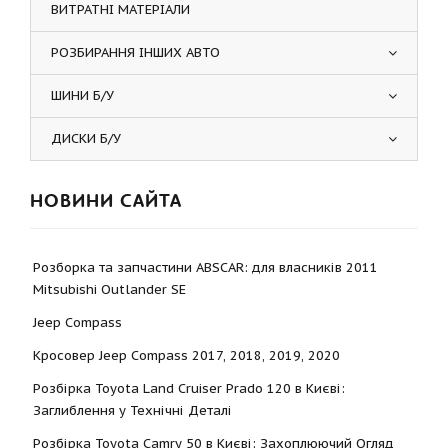
ВИТРАТНІ МАТЕРІАЛИ
РОЗБИРАННЯ ІНШИХ АВТО
ШИНИ Б/У
ДИСКИ Б/У
НОВИНИ САЙТА
Розборка та запчастини ABSCAR: для власників 2011
Mitsubishi Outlander SE
Jeep Compass
Кросовер Jeep Compass 2017, 2018, 2019, 2020
Розбірка Toyota Land Cruiser Prado 120 в Києві:
Заглиблення у Технічні Деталі
Розбірка Toyota Camry 50 в Києві: Захоплюючий Огляд