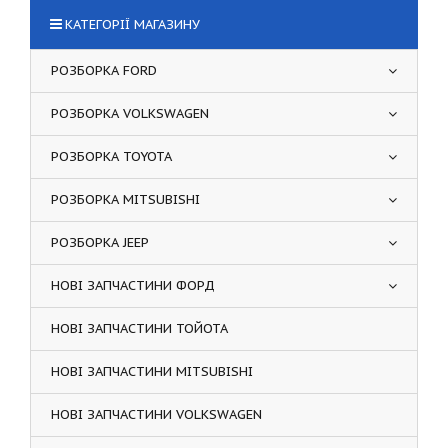
КАТЕГОРІЇ МАГАЗИНУ
РОЗБОРКА FORD
РОЗБОРКА VOLKSWAGEN
РОЗБОРКА TOYOTA
РОЗБОРКА MITSUBISHI
РОЗБОРКА JEEP
НОВІ ЗАПЧАСТИНИ ФОРД
НОВІ ЗАПЧАСТИНИ ТОЙОТА
НОВІ ЗАПЧАСТИНИ MITSUBISHI
НОВІ ЗАПЧАСТИНИ VOLKSWAGEN