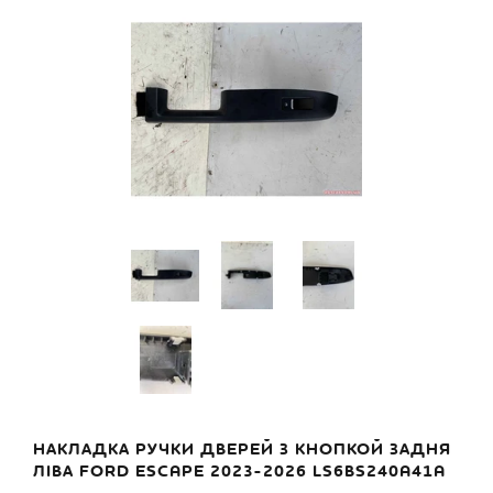
НАКЛАДКА РУЧКИ ДВЕРЕЙ З КНОПКОЙ ЗАДНЯ
ЛІВА FORD ESCAPE 2023-2026 LS6BS240A41A