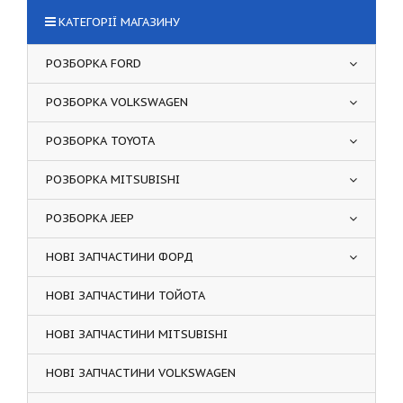
КАТЕГОРІЇ МАГАЗИНУ
РОЗБОРКА FORD
РОЗБОРКА VOLKSWAGEN
РОЗБОРКА TOYOTA
РОЗБОРКА MITSUBISHI
РОЗБОРКА JEEP
НОВІ ЗАПЧАСТИНИ ФОРД
НОВІ ЗАПЧАСТИНИ ТОЙОТА
НОВІ ЗАПЧАСТИНИ MITSUBISHI
НОВІ ЗАПЧАСТИНИ VOLKSWAGEN