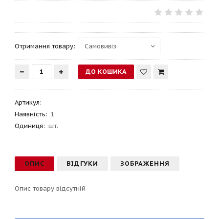
Отримання товару:
Артикул
:
Наявність:
1
Одиниця:
шт.
ОПИС
ВІДГУКИ
ЗОБРАЖЕННЯ
Опис товару відсутній