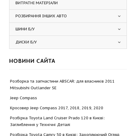
ВИТРАТНІ МАТЕРІАЛИ
РОЗБИРАННЯ ІНШИХ АВТО
ШИНИ Б/У
ДИСКИ Б/У
НОВИНИ САЙТА
Розборка та запчастини ABSCAR: для власників 2011
Mitsubishi Outlander SE
Jeep Compass
Кросовер Jeep Compass 2017, 2018, 2019, 2020
Розбірка Toyota Land Cruiser Prado 120 в Києві:
Заглиблення у Технічні Деталі
Розбірка Toyota Camry 50 в Києві: Захоплюючий Огляд