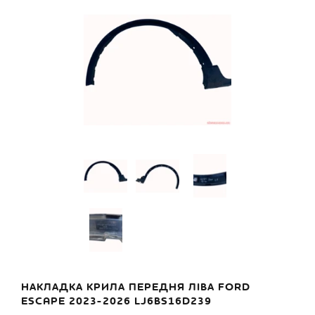
НАКЛАДКА КРИЛА ПЕРЕДНЯ ЛІВА FORD
ESCAPE 2023-2026 LJ6BS16D239