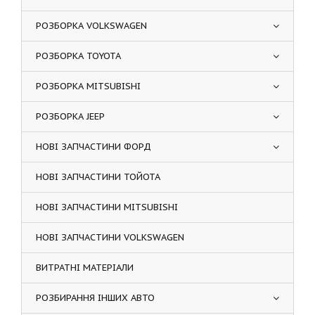
РОЗБОРКА VOLKSWAGEN
РОЗБОРКА TOYOTA
РОЗБОРКА MITSUBISHI
РОЗБОРКА JEEP
НОВІ ЗАПЧАСТИНИ ФОРД
НОВІ ЗАПЧАСТИНИ ТОЙОТА
НОВІ ЗАПЧАСТИНИ MITSUBISHI
НОВІ ЗАПЧАСТИНИ VOLKSWAGEN
ВИТРАТНІ МАТЕРІАЛИ
РОЗБИРАННЯ ІНШИХ АВТО