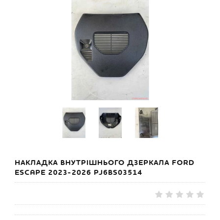
НАКЛАДКА ВНУТРІШНЬОГО ДЗЕРКАЛА FORD
ESCAPE 2023-2026 PJ6BS03514