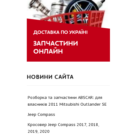
ДОСТАВКА ПО УКРАЇНІ
ЗАПЧАСТИНИ
ОНЛАЙН
НОВИНИ САЙТА
Розборка та запчастини ABSCAR: для
власників 2011 Mitsubishi Outlander SE
Jeep Compass
Кросовер Jeep Compass 2017, 2018,
2019, 2020