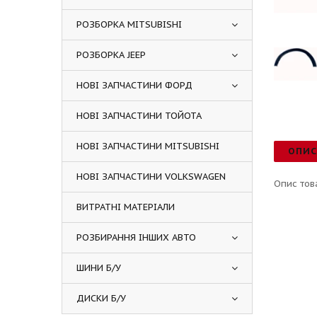
РОЗБОРКА MITSUBISHI
РОЗБОРКА JEEP
НОВІ ЗАПЧАСТИНИ ФОРД
НОВІ ЗАПЧАСТИНИ ТОЙОТА
НОВІ ЗАПЧАСТИНИ MITSUBISHI
ОПИ
НОВІ ЗАПЧАСТИНИ VOLKSWAGEN
Опис тов
ВИТРАТНІ МАТЕРІАЛИ
РОЗБИРАННЯ ІНШИХ АВТО
ШИНИ Б/У
ДИСКИ Б/У